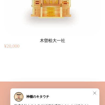
木曽桧大一社
¥20,000
プライバシーポリシー