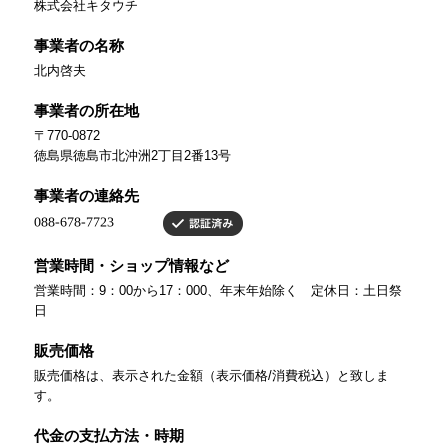
株式会社キタウチ
事業者の名称
北内啓夫
事業者の所在地
〒770-0872
徳島県徳島市北沖洲2丁目2番13号
事業者の連絡先
営業時間・ショップ情報など
営業時間：9：00から17：000、年末年始除く 定休日：土日祭
日
販売価格
販売価格は、表示された金額（表示価格/消費税込）と致しま
す。
代金の支払方法・時期