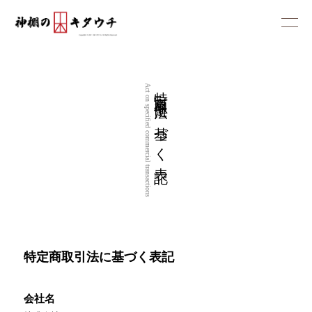
特定商取引法に基づく表記
Act on specified commercial transactions
特定商取引法に基づく表記
会社名