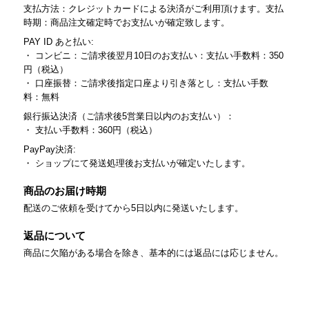
支払方法：クレジットカードによる決済がご利用頂けます。支払
時期：商品注文確定時でお支払いが確定致します。
PAY ID あと払い:
・ コンビニ：ご請求後翌月10日のお支払い：支払い手数料：350
円（税込）
・ 口座振替：ご請求後指定口座より引き落とし：支払い手数
料：無料
銀行振込決済（ご請求後5営業日以内のお支払い）：
・ 支払い手数料：360円（税込）
PayPay決済:
・ ショップにて発送処理後お支払いが確定いたします。
商品のお届け時期
配送のご依頼を受けてから5日以内に発送いたします。
返品について
商品に欠陥がある場合を除き、基本的には返品には応じません。