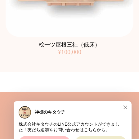
桧一ツ屋根三社（低床）
¥100,000
プライバシーポリシー
特定商取引法に基づく表記
© 株式会社キタウチ