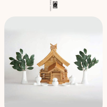
Related items