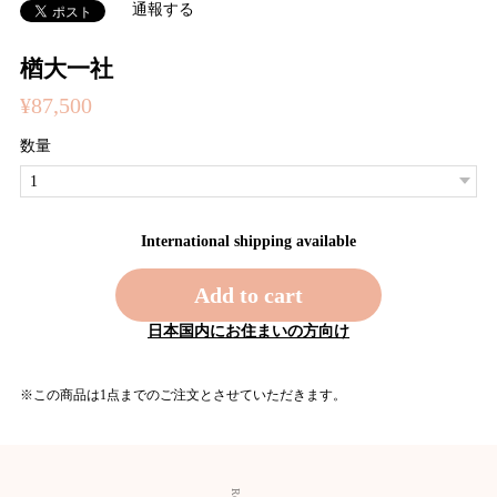
通報する
楢大一社
¥87,500
数量
International shipping available
Add to cart
日本国内にお住まいの方向け
※この商品は1点までのご注文とさせていただきます。
関連商品